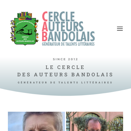
SINCE 2012
LE CERCLE
DES AUTEURS BANDOLAIS
GÉNÉRATEUR DE TALENTS LITTÉRAIRES