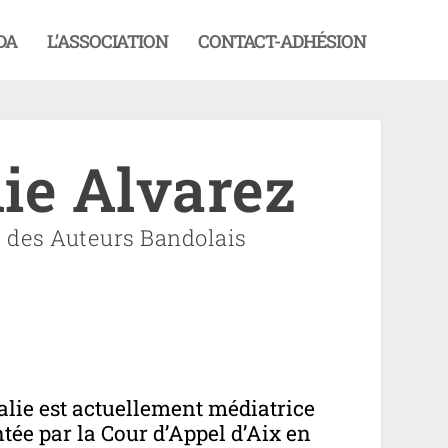
DA
L’ASSOCIATION
CONTACT-ADHÉSION
ie Alvarez
 des Auteurs Bandolais
alie est actuellement médiatrice
tée par la Cour d’Appel d’Aix en