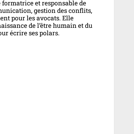
 formatrice et responsable de
nication, gestion des conflits,
t pour les avocats. Elle
naissance de l’être humain et du
ur écrire ses polars.