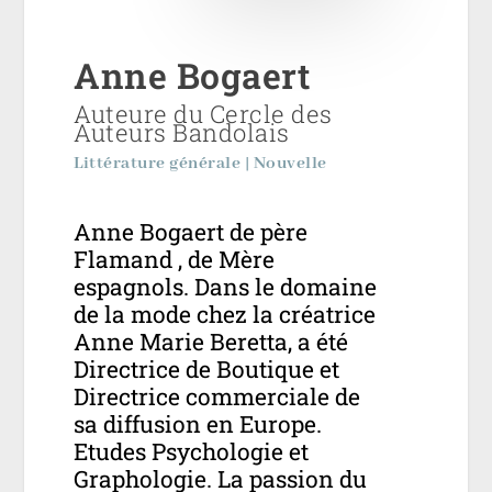
Anne Bogaert
Auteure du Cercle des
Auteurs Bandolais
Littérature générale | Nouvelle
Anne Bogaert de père
Flamand , de Mère
espagnols. Dans le domaine
de la mode chez la créatrice
Anne Marie Beretta, a été
Directrice de Boutique et
Directrice commerciale de
sa diffusion en Europe.
Etudes Psychologie et
Graphologie. La passion du