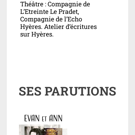
Théâtre : Compagnie de
L’Etreinte Le Pradet,
Compagnie de l’Echo
Hyères. Atelier d’écritures
sur Hyères.
SES PARUTIONS