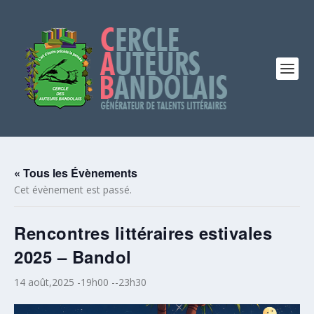
« Tous les Évènements
Cet évènement est passé.
Rencontres littéraires estivales
2025 – Bandol
14 août,2025 -19h00
--
23h30