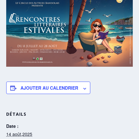
AJOUTER AU CALENDRIER
DÉTAILS
Date :
14 août,2025