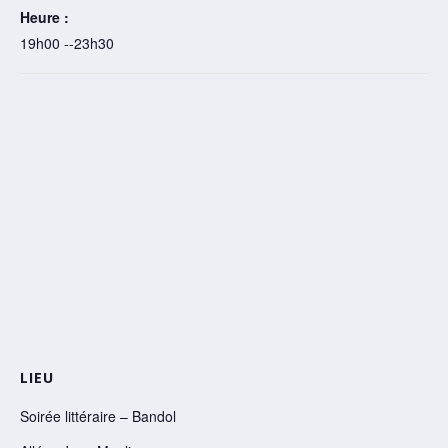
Heure :
19h00 --23h30
LIEU
Soirée littéraire – Bandol