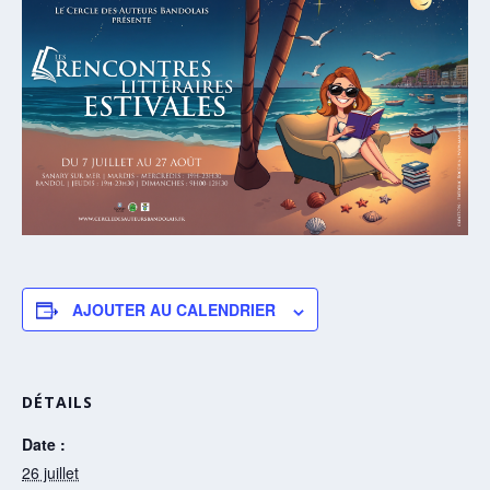
AJOUTER AU CALENDRIER
DÉTAILS
Date :
26 juillet