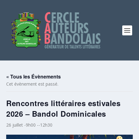
« Tous les Évènements
Cet évènement est passé.
Rencontres littéraires estivales
2026 – Bandol Dominicales
26 juillet -9h00
--
12h30