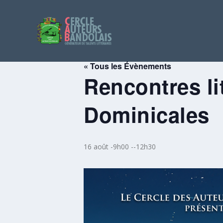
« Tous les Évènements
Rencontres li
Dominicales
16 août -9h00
--
12h30