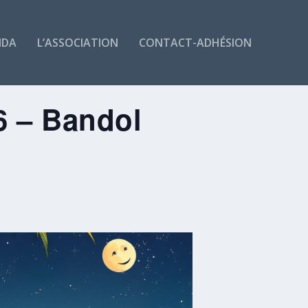
NDA
L’ASSOCIATION
CONTACT-ADHÉSION
26 – Bandol