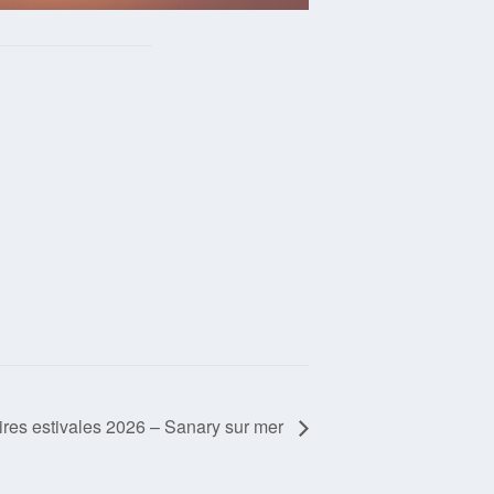
aires estivales 2026 – Sanary sur mer