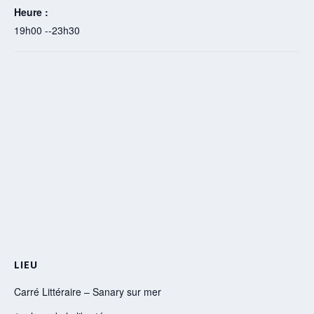
Heure :
19h00 --23h30
LIEU
Carré Littéraire – Sanary sur mer