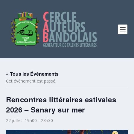
« Tous les Évènements
Cet évènement est passé.
Rencontres littéraires estivales
2026 – Sanary sur mer
22 juillet -19h00
--
23h30