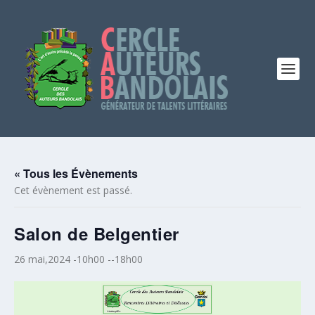
« Tous les Évènements
Cet évènement est passé.
Salon de Belgentier
26 mai,2024 -10h00
--
18h00