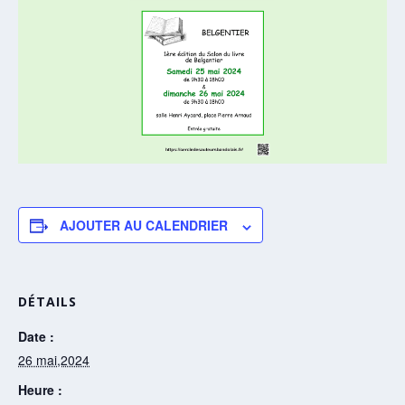
AJOUTER AU CALENDRIER
DÉTAILS
Date :
26 mai,2024
Heure :