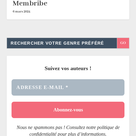
Membribe
6 mars 2024
Search
for:
Suivez vos auteurs !
Nous ne spammons pas ! Consultez notre politique de
confidentialité pour plus d’informations.