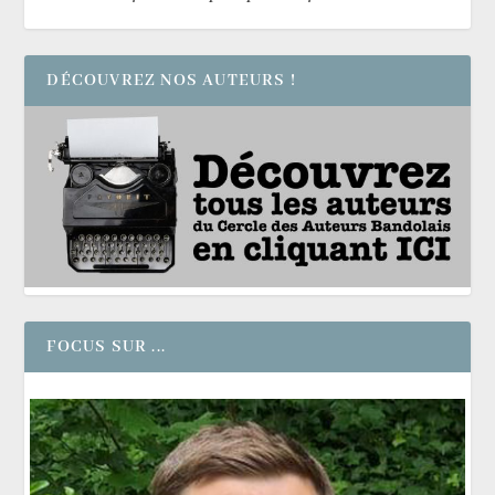
DÉCOUVREZ NOS AUTEURS !
FOCUS SUR ...