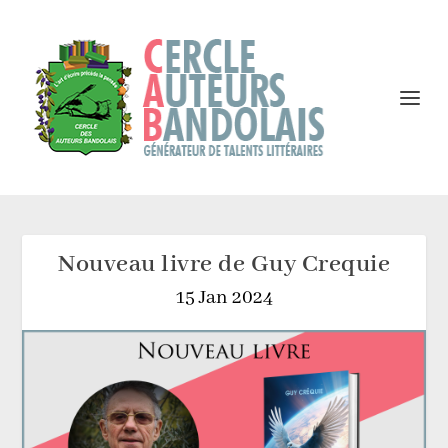
Nouveau livre de Guy Crequie
15 Jan 2024