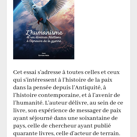
Cet essai s’adresse à toutes celles et ceux
qui s’intéressent à l’histoire de la paix
dans la pensée depuis l’Antiquité, à
l’histoire contemporaine, et à l’avenir de
l’humanité. L’auteur délivre, au sein de ce
livre, son expérience de messager de paix
ayant séjourné dans une soixantaine de
pays, celle de chercheur ayant publié
quarante livres, celle d’acteur de terrain.