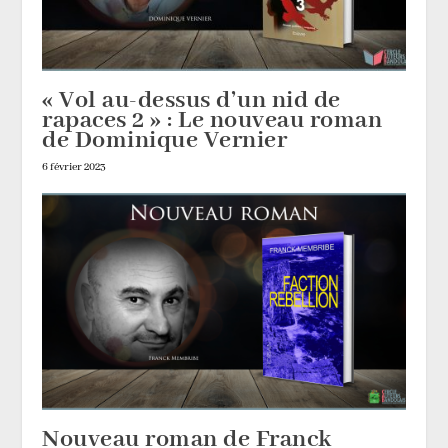
« Vol au-dessus d’un nid de
rapaces 2 » : Le nouveau roman
de Dominique Vernier
6 février 2023
Nouveau roman de Franck