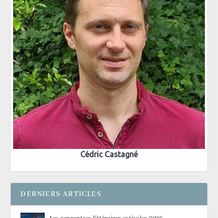
Cédric Castagné
DERNIERS ARTICLES