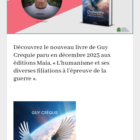
Découvrez le nouveau livre de Guy
Crequie paru en décembre 2023 aux
éditions Maia, « L’humanisme et ses
diverses filiations à l’épreuve de la
guerre ».