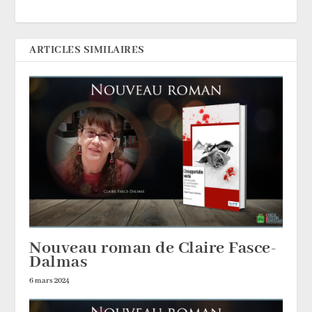
ARTICLES SIMILAIRES
Nouveau roman de Claire Fasce-
Dalmas
6 mars 2024