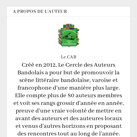
A PROPOS DE L'AUTEUR
Le CAB
Créé en 2012, Le Cercle des Auteurs
Bandolais a pour but de promouvoir la
scène littéraire bandolaise, varoise et
francophone d’une manière plus large.
Elle compte plus de 80 auteurs membres
et voit ses rangs grossir d’année en année,
preuve d’une vraie volonté de mettre en
avant des auteurs et des auteures locaux
et venus d’autres horizons en proposant
des rencontres tout au long de l’année.