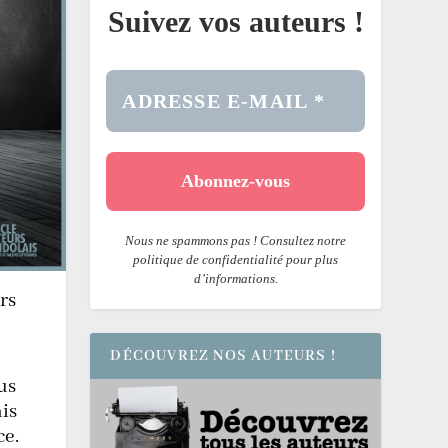
Suivez vos auteurs !
Nous ne spammons pas ! Consultez notre
politique de confidentialité pour plus
d’informations.
rs
DÉCOUVREZ NOS AUTEURS !
us
is
ce.