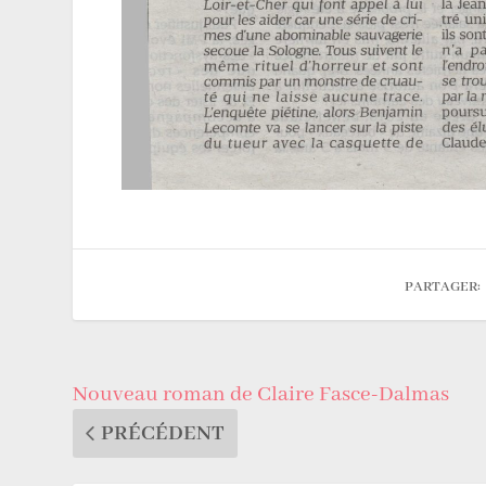
PARTAGER:
Nouveau roman de Claire Fasce-Dalmas
PRÉCÉDENT