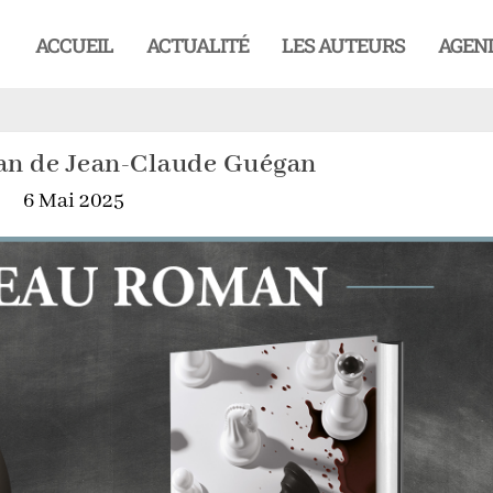
ACCUEIL
ACTUALITÉ
LES AUTEURS
AGEN
n de Jean-Claude Guégan
6 Mai 2025