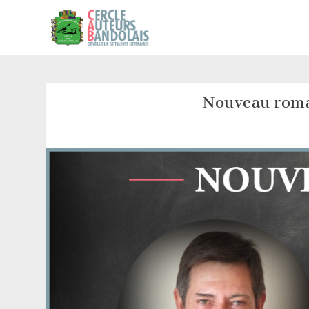
Nouveau roma