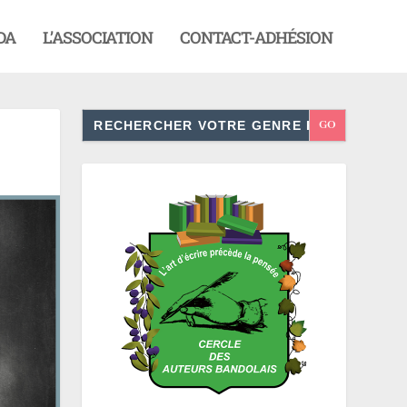
DA
L’ASSOCIATION
CONTACT-ADHÉSION
Search
for: