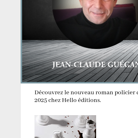
Découvrez le nouveau roman policier d
2025 chez Hello éditions.