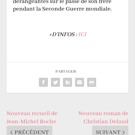
dérangeantes sur le passé de son frère
pendant la Seconde Guerre mondiale.
+D’INFOS :
ICI
PARTAGER:
Nouveau recueil de
Nouveau roman de
Jean-Michel Roche
Christian Delaud
PRÉCÉDENT
SUIVANT