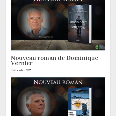
Nouveau roman de Dominique
Vernier
6 décembre 2023