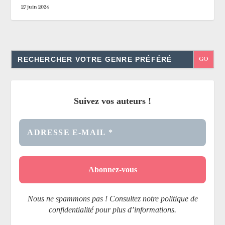
27 juin 2024
Search
for:
Suivez vos auteurs !
Nous ne spammons pas ! Consultez notre politique de
confidentialité pour plus d’informations.