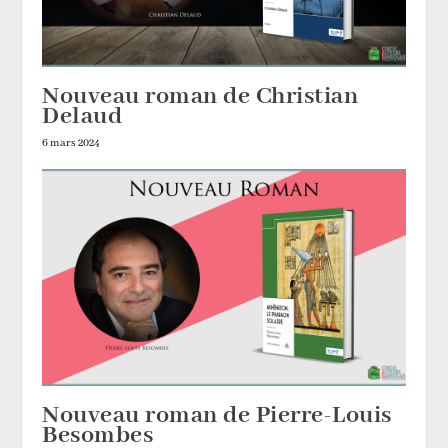
Nouveau roman de Christian
Delaud
6 mars 2024
Nouveau roman de Pierre-Louis
Besombes