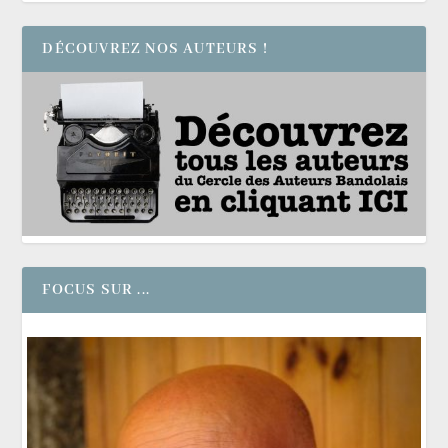
DÉCOUVREZ NOS AUTEURS !
FOCUS SUR ...