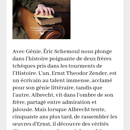
​Avec Génie, Éric Schemoul nous plonge
dans l’histoire poignante de deux frères
tchèques pris dans les tourments de
l’Histoire. L’un, Ernst Theodor Zender, est
un écrivain au talent immense, acclamé
pour son génie littéraire, tandis que
l’autre, Albrecht, vit dans l’ombre de son
frère, partagé entre admiration et
jalousie. Mais lorsque Albrecht tente,
cinquante ans plus tard, de rassembler les
œuvres d’Ernst, il découvre des vérités