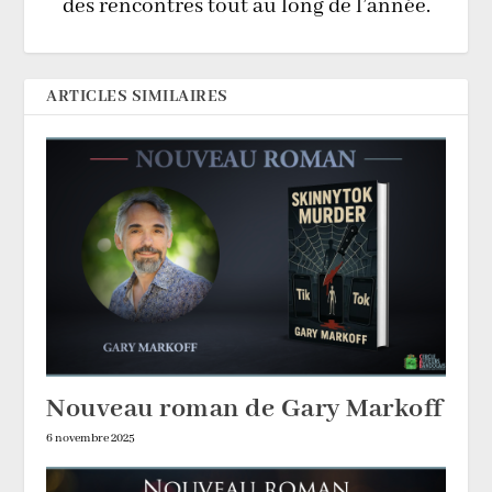
des rencontres tout au long de l’année.
ARTICLES SIMILAIRES
Nouveau roman de Gary Markoff
6 novembre 2025