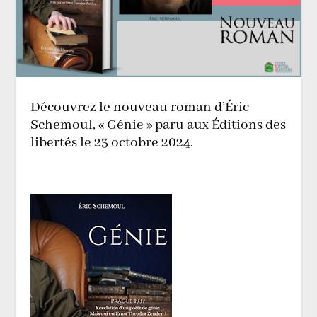
Découvrez le nouveau roman d’Éric
Schemoul, « Génie » paru aux Éditions des
libertés le 23 octobre 2024.