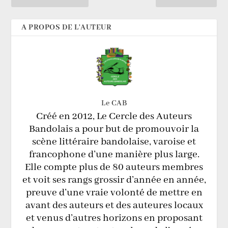
A PROPOS DE L'AUTEUR
Le CAB
Créé en 2012, Le Cercle des Auteurs
Bandolais a pour but de promouvoir la
scène littéraire bandolaise, varoise et
francophone d’une manière plus large.
Elle compte plus de 80 auteurs membres
et voit ses rangs grossir d’année en année,
preuve d’une vraie volonté de mettre en
avant des auteurs et des auteures locaux
et venus d’autres horizons en proposant