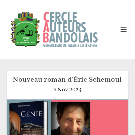
Nouveau roman d’Éric Schemoul
6 Nov 2024