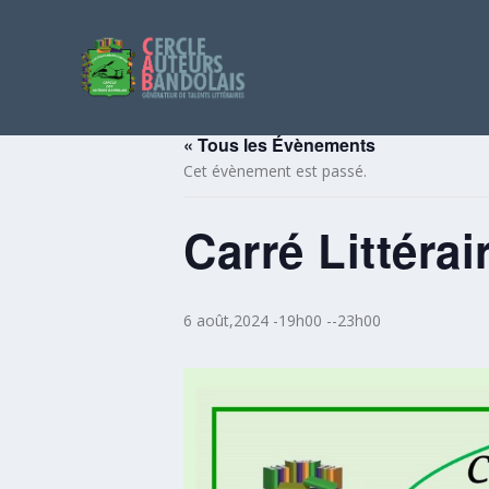
« Tous les Évènements
Cet évènement est passé.
Carré Littéra
6 août,2024 -19h00
--
23h00