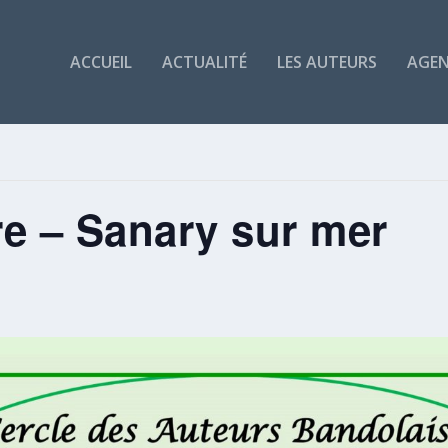
ACCUEIL
ACTUALITÉ
LES AUTEURS
AGE
ire – Sanary sur mer