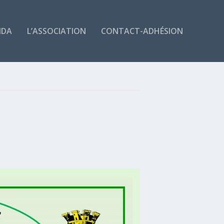
NDA
L’ASSOCIATION
CONTACT-ADHÉSION