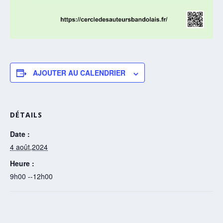
AJOUTER AU CALENDRIER
DÉTAILS
Date :
4 août,2024
Heure :
9h00 --12h00