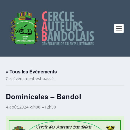
« Tous les Évènements
Cet évènement est passé.
Dominicales – Bandol
4 août,2024 -9h00
--
12h00