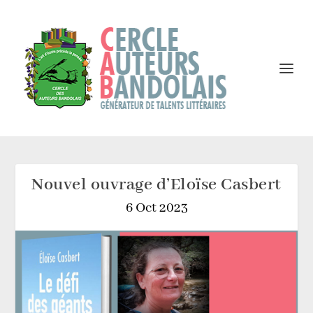
Nouvel ouvrage d’Eloïse Casbert
6 Oct 2023