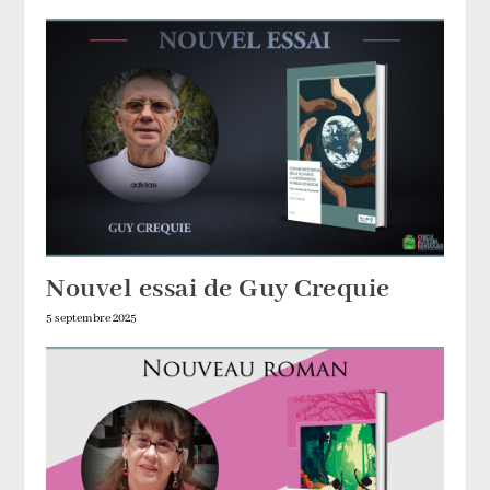
Nouvel essai de Guy Crequie
5 septembre 2025