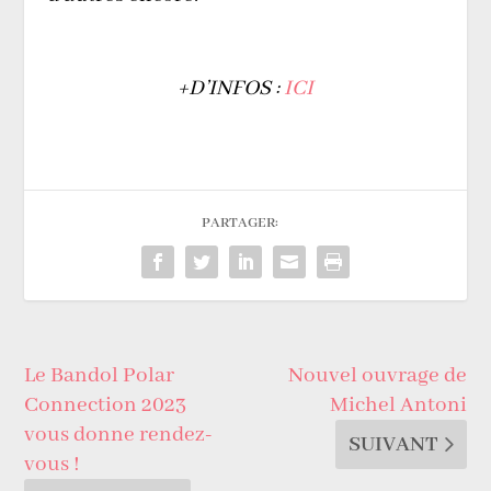
+D’INFOS :
ICI
PARTAGER:
Le Bandol Polar
Nouvel ouvrage de
Connection 2023
Michel Antoni
vous donne rendez-
SUIVANT
vous !