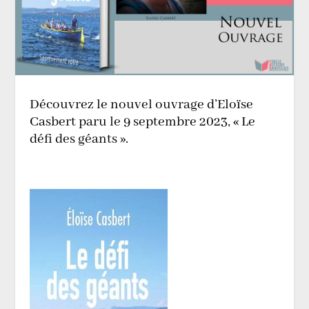
Découvrez le nouvel ouvrage d’Eloïse
Casbert paru le 9 septembre 2023, « Le
défi des géants ».