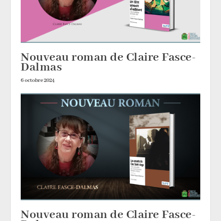
Nouveau roman de Claire Fasce-
Dalmas
6 octobre 2024
Nouveau roman de Claire Fasce-