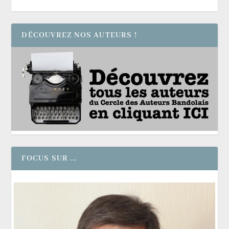
DÉCOUVREZ NOS AUTEURS !
FOCUS SUR ...