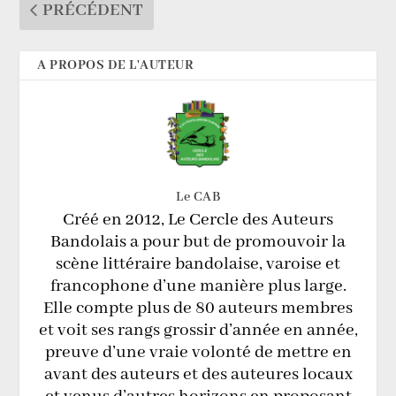
PRÉCÉDENT
A PROPOS DE L'AUTEUR
Le CAB
Créé en 2012, Le Cercle des Auteurs
Bandolais a pour but de promouvoir la
scène littéraire bandolaise, varoise et
francophone d’une manière plus large.
Elle compte plus de 80 auteurs membres
et voit ses rangs grossir d’année en année,
preuve d’une vraie volonté de mettre en
avant des auteurs et des auteures locaux