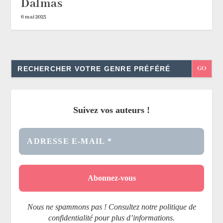
Dalmas
6 mai 2025
Search
for:
Suivez vos auteurs !
Nous ne spammons pas ! Consultez notre politique de
confidentialité pour plus d’informations.