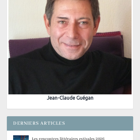
Jean-Claude Guégan
DERNIERS ARTICLES
Les rencontres littéraires estivales 2026