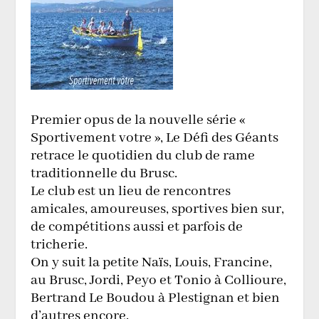
​Premier opus de la nouvelle série «
Sportivement votre », Le Défi des Géants
retrace le quotidien du club de rame
traditionnelle du Brusc.
Le club est un lieu de rencontres
amicales, amoureuses, sportives bien sur,
de compétitions aussi et parfois de
tricherie.
On y suit la petite Naïs, Louis, Francine,
au Brusc, Jordi, Peyo et Tonio à Collioure,
Bertrand Le Boudou à Plestignan et bien
d’autres encore.