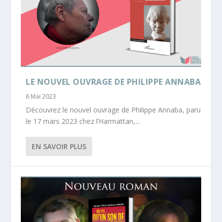
LE NOUVEL OUVRAGE DE PHILIPPE ANNABA
6 Mai 2023
Découvrez le nouvel ouvrage de Philippe Annaba, paru
le 17 mars 2023 chez l’Harmattan,...
EN SAVOIR PLUS