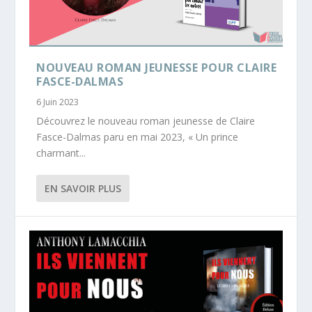
NOUVEAU ROMAN JEUNESSE POUR CLAIRE
FASCE-DALMAS
6 Juin 2023
Découvrez le nouveau roman jeunesse de Claire
Fasce-Dalmas paru en mai 2023, « Un prince
charmant...
EN SAVOIR PLUS