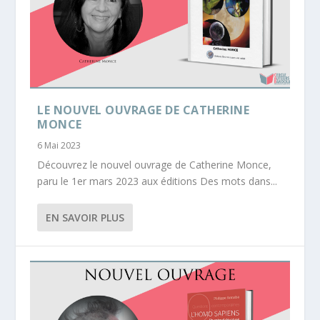
LE NOUVEL OUVRAGE DE CATHERINE
MONCE
6 Mai 2023
Découvrez le nouvel ouvrage de Catherine Monce,
paru le 1er mars 2023 aux éditions Des mots dans...
EN SAVOIR PLUS