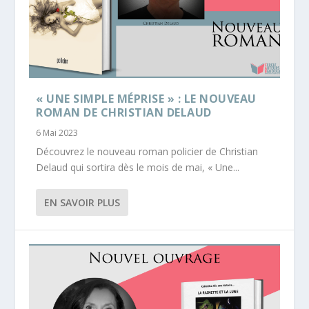
« UNE SIMPLE MÉPRISE » : LE NOUVEAU
ROMAN DE CHRISTIAN DELAUD
6 Mai 2023
Découvrez le nouveau roman policier de Christian
Delaud qui sortira dès le mois de mai, « Une...
EN SAVOIR PLUS