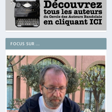
FOCUS SUR ...