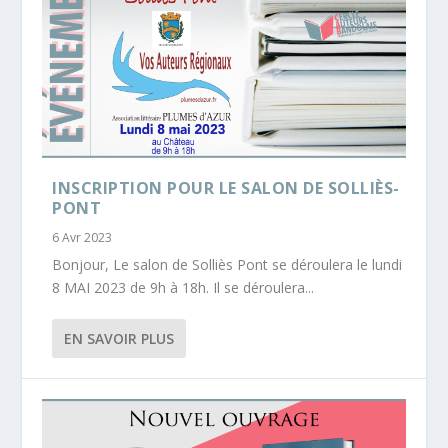
INSCRIPTION POUR LE SALON DE SOLLIÈS-
PONT
6 Avr 2023
Bonjour, Le salon de Solliès Pont se déroulera le lundi
8 MAI 2023 de 9h à 18h. Il se déroulera...
EN SAVOIR PLUS