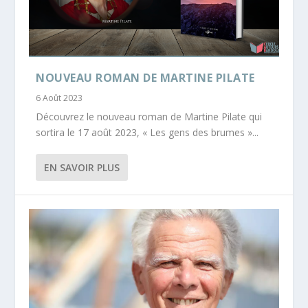
NOUVEAU ROMAN DE MARTINE PILATE
6 Août 2023
Découvrez le nouveau roman de Martine Pilate qui
sortira le 17 août 2023, « Les gens des brumes »...
EN SAVOIR PLUS