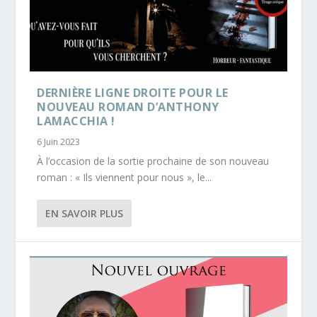
DERNIÈRE LIGNE DROITE POUR LE
NOUVEAU ROMAN D’ANTHONY
LAMACCHIA !
6 Juin 2023
À l’occasion de la sortie prochaine de son nouveau
roman : « Ils viennent pour nous », le...
EN SAVOIR PLUS