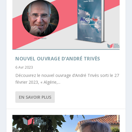
NOUVEL OUVRAGE D’ANDRÉ TRIVÈS
6 Avr 2023
Découvrez le nouvel ouvrage d’André Trivès sorti le 27
février 2023, « Algérie,...
EN SAVOIR PLUS