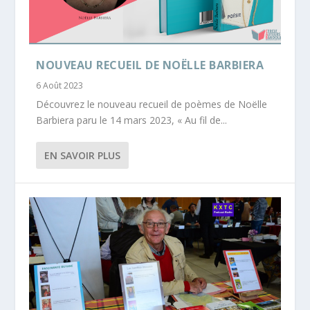
NOUVEAU RECUEIL DE NOËLLE BARBIERA
6 Août 2023
Découvrez le nouveau recueil de poèmes de Noëlle
Barbiera paru le 14 mars 2023, « Au fil de...
EN SAVOIR PLUS