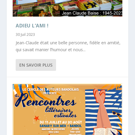
ADIEU L’AMI !
30 Juil 2023
Jean-Claude était une belle personne, fidèle en amitié,
qui savait manier l’humour et nous...
EN SAVOIR PLUS