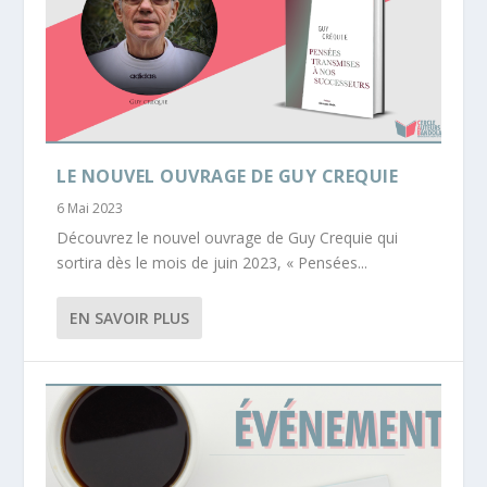
LE NOUVEL OUVRAGE DE GUY CREQUIE
6 Mai 2023
Découvrez le nouvel ouvrage de Guy Crequie qui
sortira dès le mois de juin 2023, « Pensées...
EN SAVOIR PLUS