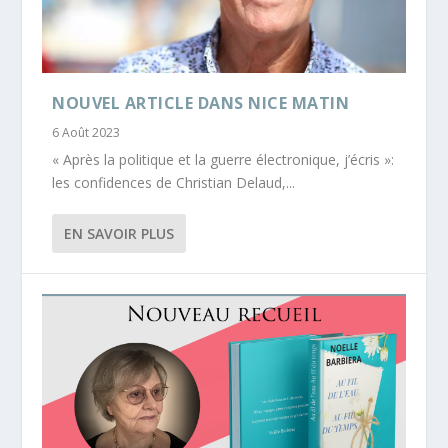
NOUVEL ARTICLE DANS NICE MATIN
6 Août 2023
« Après la politique et la guerre électronique, j’écris »:
les confidences de Christian Delaud,...
EN SAVOIR PLUS