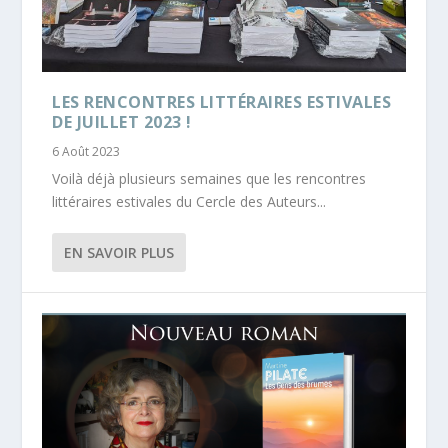
LES RENCONTRES LITTÉRAIRES ESTIVALES
DE JUILLET 2023 !
6 Août 2023
Voilà déjà plusieurs semaines que les rencontres
littéraires estivales du Cercle des Auteurs...
EN SAVOIR PLUS