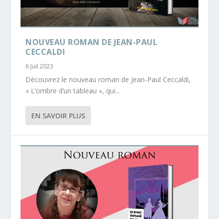
NOUVEAU ROMAN DE JEAN-PAUL
CECCALDI
6 Juil 2023
Découvrez le nouveau roman de Jean-Paul Ceccaldi,
« L’ombre d’un tableau », qui...
EN SAVOIR PLUS