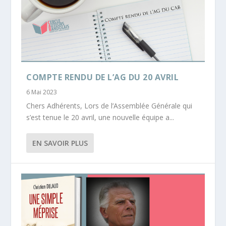
COMPTE RENDU DE L’AG DU 20 AVRIL
6 Mai 2023
Chers Adhérents, Lors de l’Assemblée Générale qui
s’est tenue le 20 avril, une nouvelle équipe a...
EN SAVOIR PLUS