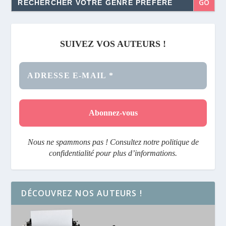
for:
SUIVEZ VOS AUTEURS !
Nous ne spammons pas ! Consultez notre politique de
confidentialité pour plus d’informations.
DÉCOUVREZ NOS AUTEURS !