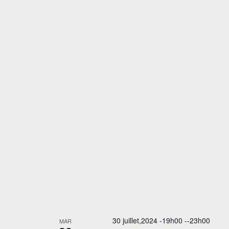
30 juillet,2024 -19h00
--
23h00
MAR