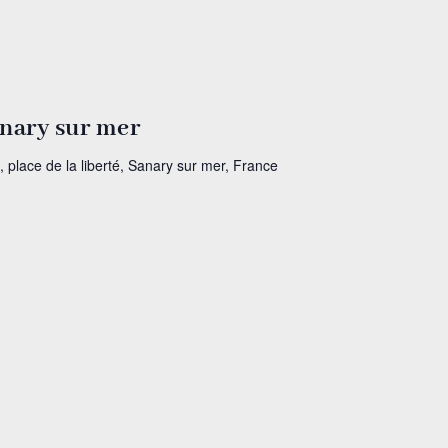
anary sur mer
, place de la liberté, Sanary sur mer, France