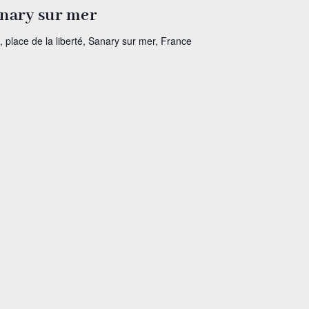
anary sur mer
, place de la liberté, Sanary sur mer, France