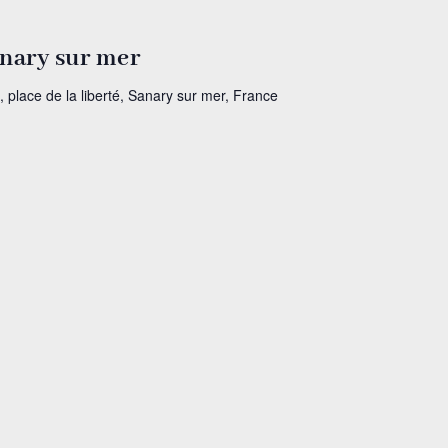
anary sur mer
, place de la liberté, Sanary sur mer, France